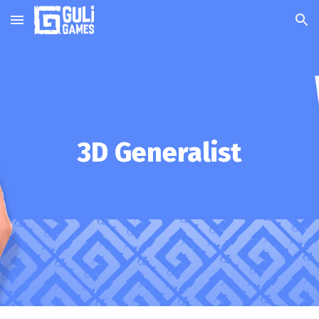
Skip to main content
Skip to navigation
3D
Generalist