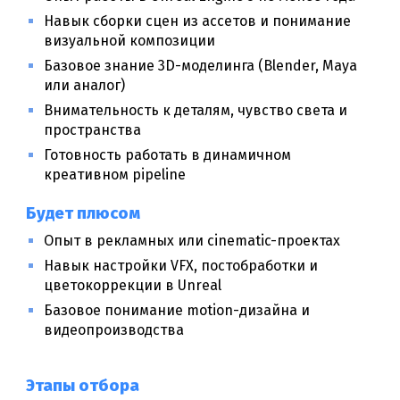
Навык сборки сцен из ассетов и понимание
визуальной композиции
Базовое знание 3D-моделинга (Blender, Maya
или аналог)
Внимательность к деталям, чувство света и
пространства
Готовность работать в динамичном
креативном pipeline
Будет плюсом
Опыт в рекламных или cinematic-проектах
Навык настройки VFX, постобработки и
цветокоррекции в Unreal
Базовое понимание motion-дизайна и
видеопроизводства
Этапы отбора