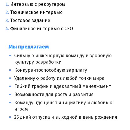
Интервью с рекрутером
Техническое интервью
Тестовое задание
Финальное интервью с CEO
Мы предлагаем
Сильную инженерную команду и здоровую
культуру разработки
Конкурентоспособную зарплату
Удаленную работу из любой точки мира
Гибкий график и адекватный менеджмент
Возможности для роста и развития
Команду, где ценят инициативу и любовь к
играм
25 дней отпуска и выходной в день рождения