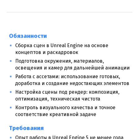
Обязанности
Сборка сцен в Unreal Engine на основе
концептов и раскадровок
Подготовка окружения, материалов,
освещения и камер для дальнейшей анимации
Работа с ассетами: использование готовых,
доработка и создание недостающих элементов
Настройка сцены под рендер: композиция,
оптимизация, техническая чистота
Контроль визуального качества и точное
соответствие креативной задаче
Требования
Опыт работы в Unreal Engine 5 не менее года