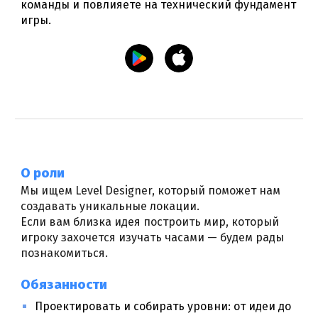
команды и повлияете на технический фундамент
игры.
О роли
Мы ищем Level Designer, который поможет нам
создавать уникальные локации.
Если вам близка идея построить мир, который
игроку захочется изучать часами — будем рады
познакомиться.
Обязанности
Проектировать и собирать уровни: от идеи до