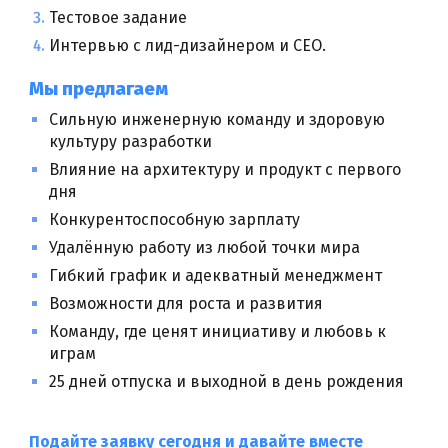
Тестовое задание
Интервью с лид-дизайнером и CEO.
Мы предлагаем
Сильную инженерную команду и здоровую
культуру разработки
Влияние на архитектуру и продукт с первого
дня
Конкурентоспособную зарплату
Удалённую работу из любой точки мира
Гибкий график и адекватный менеджмент
Возможности для роста и развития
Команду, где ценят инициативу и любовь к
играм
25 дней отпуска и выходной в день рождения
Подайте заявку сегодня и давайте вместе