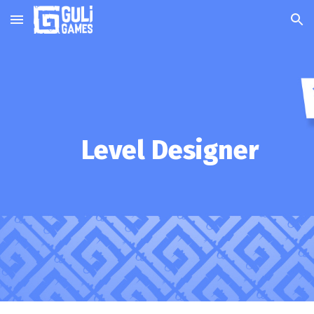
Skip to main content
Skip to navigation
Level Designer